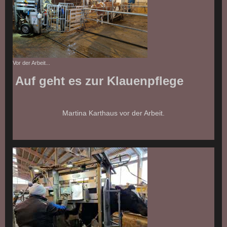
Vor der Arbeit...
Auf geht es zur Klauenpflege
Martina Karthaus vor der Arbeit.