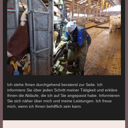
Ich stehe Ihnen durchgehend beratend zur Seite. Ich
informiere Sie über jeden Schritt meiner Tätigkeit und erkläre
Ihnen die Abläufe, die ich auf Sie angepasst habe. Informieren
Sie sich näher über mich und meine Leistungen. Ich freue
mich, wenn ich Ihnen behilflich sein kann.