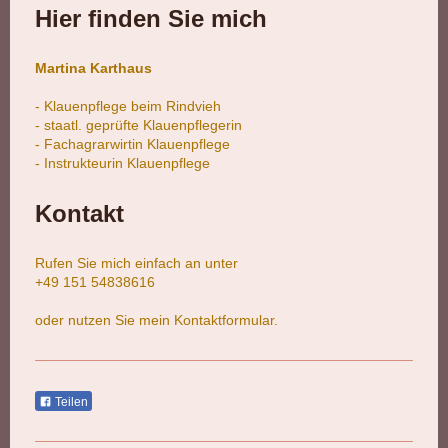
Hier finden Sie mich
Martina Karthaus
- Klauenpflege beim Rindvieh
- staatl. geprüfte
Klauenpflegerin
- Fachagrarwirtin Klauenpflege
- Instrukteurin Klauenpflege
Kontakt
Rufen Sie mich einfach an unter
+49 151 54838616
oder nutzen Sie mein Kontaktformular.
Teilen